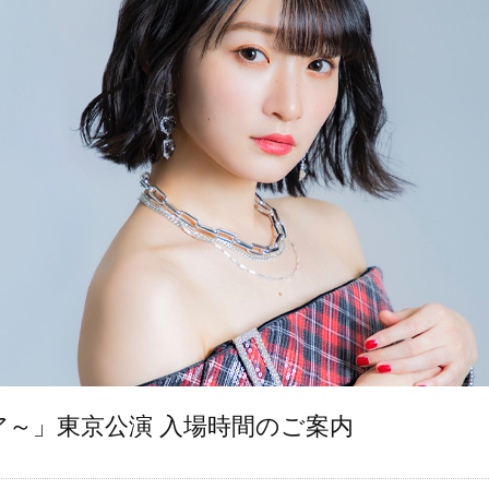
ダリア～」東京公演 入場時間のご案内