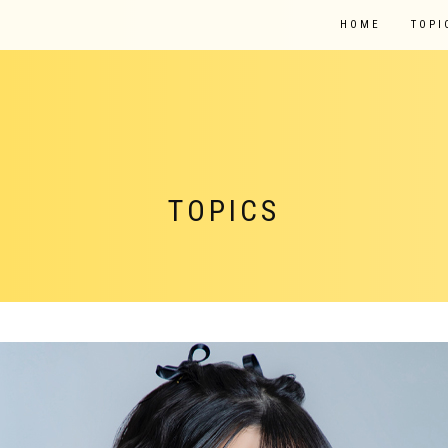
HOME
TOPI
TOPICS