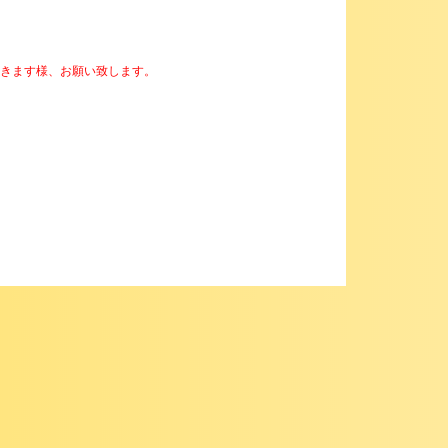
頂きます様、お願い致します。