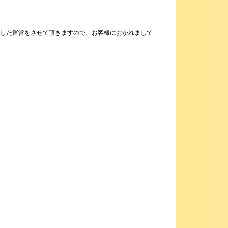
を意識した運営をさせて頂きますので、お客様におかれまして