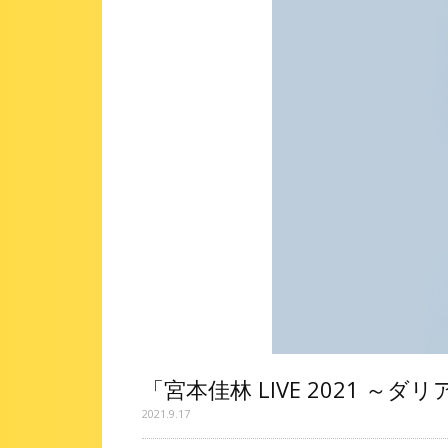
「宮本佳林 LIVE 2021 ～
2021.9.17