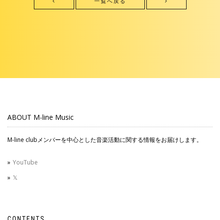
一覧へ戻る
ABOUT M-line Music
M-line clubメンバーを中心とした音楽活動に関する情報をお届けします。
YouTube
𝕏
CONTENTS