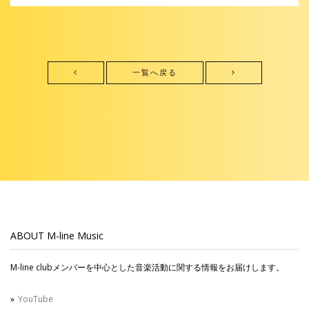
一覧へ戻る
ABOUT M-line Music
M-line clubメンバーを中心とした音楽活動に関する情報をお届けします。
YouTube