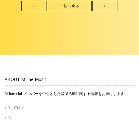
一覧へ戻る
ABOUT M-line Music
M-line clubメンバーを中心とした音楽活動に関する情報をお届けします。
YouTube
𝕏