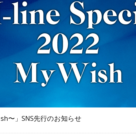
My Wish〜」SNS先行のお知らせ