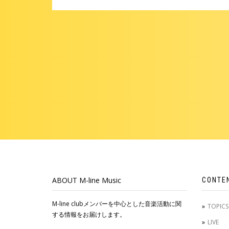
ABOUT M-line Music
CONTE
M-line clubメンバーを中心とした音楽活動に関
TOPICS
する情報をお届けします。
LIVE