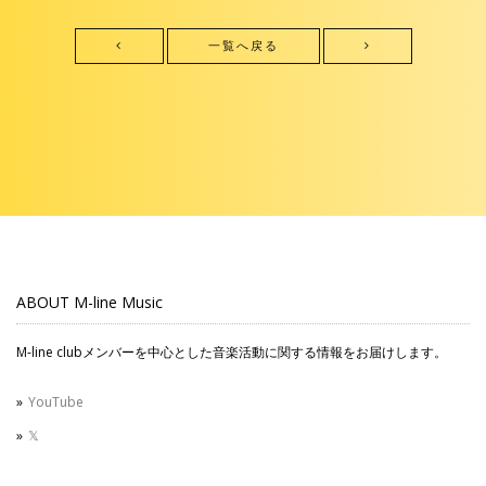
一覧へ戻る
ABOUT M-line Music
M-line clubメンバーを中心とした音楽活動に関する情報をお届けします。
YouTube
𝕏