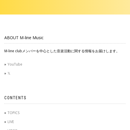
ABOUT M-line Music
M-line clubメンバーを中心とした音楽活動に関する情報をお届けします。
YouTube
𝕏
CONTENTS
TOPICS
LIVE