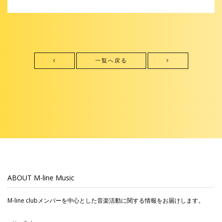
一覧へ戻る
ABOUT M-line Music
M-line clubメンバーを中心とした音楽活動に関する情報をお届けします。