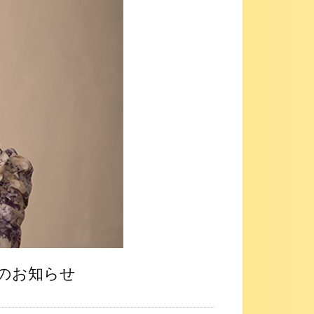
券販売のお知らせ