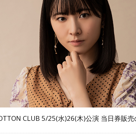
COTTON CLUB 5/25(水)26(木)公演 当日