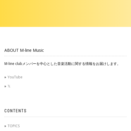
ABOUT M-line Music
M-line clubメンバーを中心とした音楽活動に関する情報をお届けします。
YouTube
𝕏
CONTENTS
TOPICS