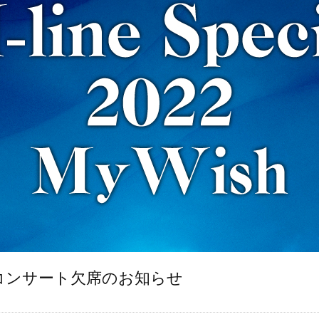
)コンサート欠席のお知らせ