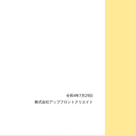
令和4年7月29日
株式会社アップフロントクリエイト