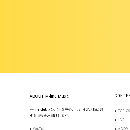
ABOUT M-line Music
CONTE
M-line clubメンバーを中心とした音楽活動に関
TOPICS
する情報をお届けします。
LIVE
YouTube
VIDEO