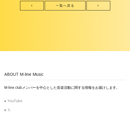
一覧へ戻る
ABOUT M-line Music
M-line clubメンバーを中心とした音楽活動に関する情報をお届けします。
YouTube
𝕏