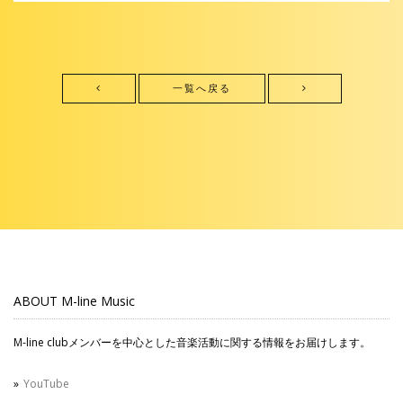
一覧へ戻る
ABOUT M-line Music
M-line clubメンバーを中心とした音楽活動に関する情報をお届けします。
YouTube