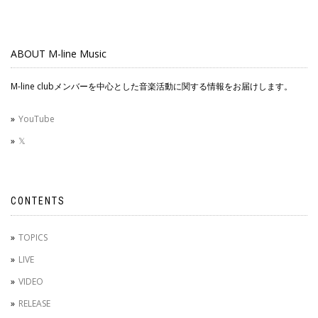
ABOUT M-line Music
M-line clubメンバーを中心とした音楽活動に関する情報をお届けします。
YouTube
𝕏
CONTENTS
TOPICS
LIVE
VIDEO
RELEASE