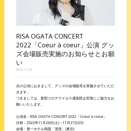
RISA OGATA CONCERT
2022「Coeur à coeur」公演 グッ
ズ会場販売実施のお知らせとお願
い
2022.11.24
次の公演におきまして、グッズの会場販売を実施させていただ
きます。
つきましては、新型コロナウイルス感染防止対策にご協力をお
願いいたします。
公演名：RISA OGATA CONCERT 2022「Coeur à coeur」
日程：2022年11月26日(土)・11月27日(日)
会場：第一ホテル両国「清澄」(東京)