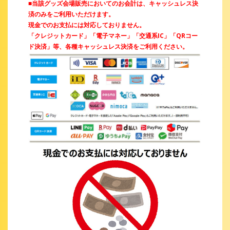
■当該グッズ会場販売においてのお会計は、キャッシュレス決
済のみをご利用いただけます。
現金でのお支払には対応しておりません。
「クレジットカード」「電子マネー」「交通系IC」「QRコー
ド決済」等、各種キャッシュレス決済をご利用ください。