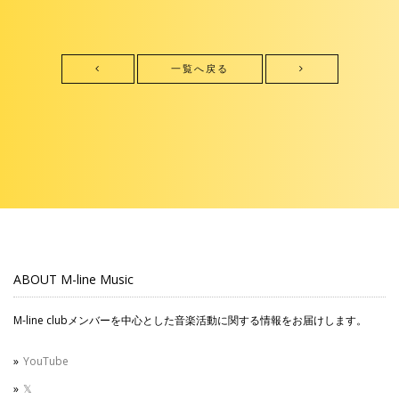
一覧へ戻る
ABOUT M-line Music
M-line clubメンバーを中心とした音楽活動に関する情報をお届けします。
YouTube
𝕏