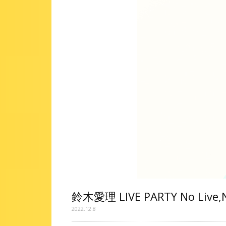
鈴木愛理 LIVE PARTY No Liv
2022.12.8