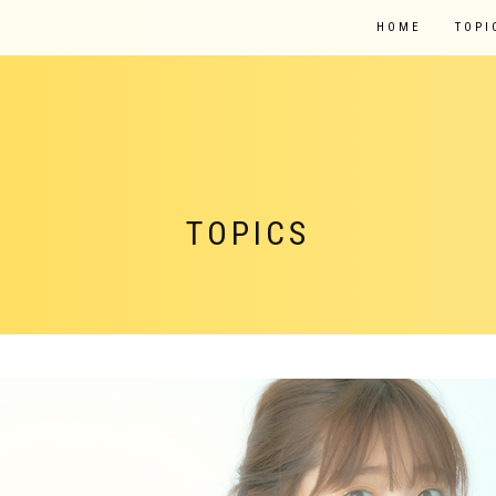
HOME
TOPI
TOPICS