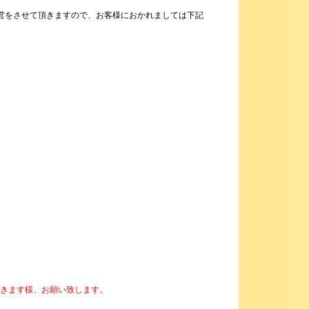
スを意識した運営をさせて頂きますので、お客様におかれましては下記
頂きます様、お願い致します。