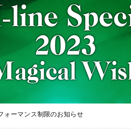
さひ パフォーマンス制限のお知らせ